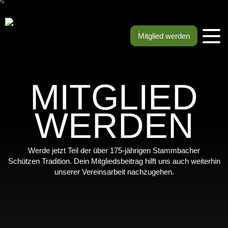
Mitglied werden
MITGLIED
WERDEN
Werde jetzt Teil der über 175-jährigen Stammbacher
Schützen Tradition. Dein Mitgliedsbeitrag hilft uns auch weiterhin
unserer Vereinsarbeit nachzugehen.