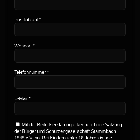
Postleitzahl *
Wohnort *
Telefonnummer *
E-Mail *
Mit der Beitrittserklärung erkenne ich die Satzung
der Bürger und Schützengesellschaft Stammbach
1848 e.V. an. Bei Kindern unter 18 Jahren ist die