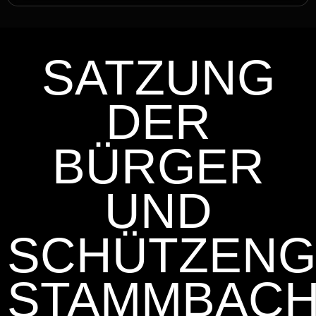
SATZUNG
DER
BÜRGER
UND
SCHÜTZENG
STAMMBAC