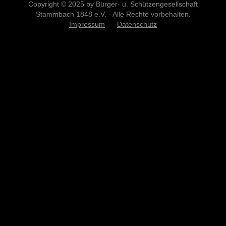
Copyright © 2025 by Bürger- u. Schützengesellschaft
Stammbach 1848 e.V. - Alle Rechte vorbehalten.
Impressum
Datenschutz