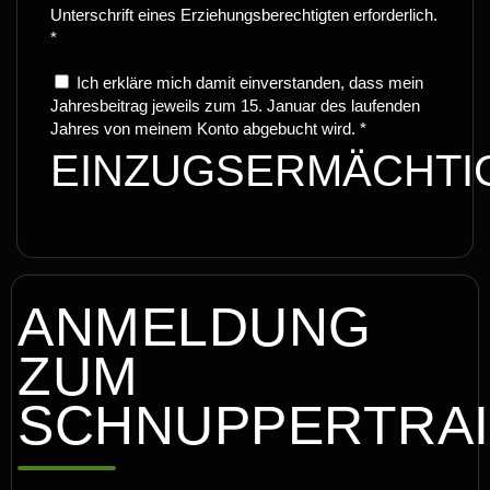
Unterschrift eines Erziehungsberechtigten erforderlich.
*
Ich erkläre mich damit einverstanden, dass mein
Jahresbeitrag jeweils zum 15. Januar des laufenden
Jahres von meinem Konto abgebucht wird. *
EINZUGSERMÄCHTI
ANMELDUNG
ZUM
SCHNUPPERTRAI