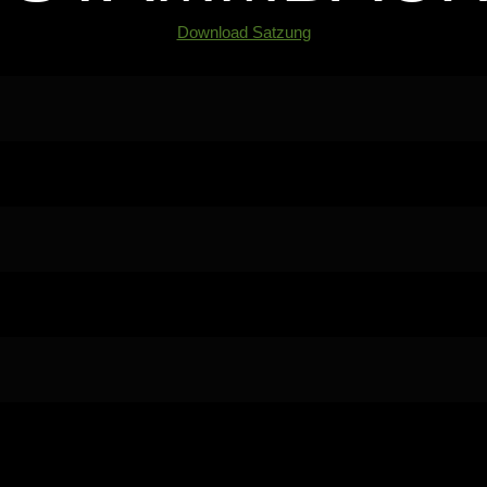
Download Satzung