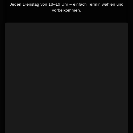
Jeden Dienstag von 18–19 Uhr – einfach Termin wählen und
vorbeikommen.